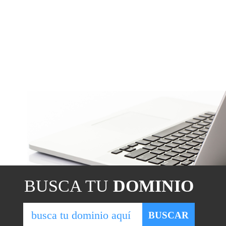
BUSCA TU
DOMINIO
BUSCAR